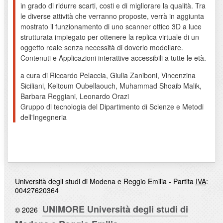
in grado di ridurre scarti, costi e di migliorare la qualità. Tra
le diverse attività che verranno proposte, verrà in aggiunta
mostrato il funzionamento di uno scanner ottico 3D a luce
strutturata impiegato per ottenere la replica virtuale di un
oggetto reale senza necessità di doverlo modellare.
Contenuti e Applicazioni interattive accessibili a tutte le età.
a cura di Riccardo Pelaccia, Giulia Zaniboni, Vincenzina
Siciliani, Keltoum Oubellaouch, Muhammad Shoaib Malik,
Barbara Reggiani, Leonardo Orazi
Gruppo di tecnologia del Dipartimento di Scienze e Metodi
dell'Ingegneria
Università degli studi di Modena e Reggio Emilia - Partita
IVA
:
00427620364
UNIMORE Università degli studi di
© 2026