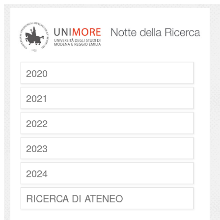
2020
2021
2022
2023
2024
RICERCA DI ATENEO