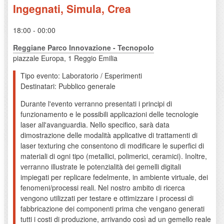
Ingegnati, Simula, Crea
18:00 - 00:00
Reggiane Parco Innovazione - Tecnopolo
piazzale Europa, 1 Reggio Emilia
Tipo evento: Laboratorio / Esperimenti
Destinatari: Pubblico generale
Durante l'evento verranno presentati i principi di
funzionamento e le possibili applicazioni delle tecnologie
laser all'avanguardia. Nello specifico, sarà data
dimostrazione delle modalità applicative di trattamenti di
laser texturing che consentono di modificare le superfici di
materiali di ogni tipo (metallici, polimerici, ceramici). Inoltre,
verranno illustrate le potenzialità dei gemelli digitali
impiegati per replicare fedelmente, in ambiente virtuale, dei
fenomeni/processi reali. Nel nostro ambito di ricerca
vengono utilizzati per testare e ottimizzare i processi di
fabbricazione dei componenti prima che vengano generati
tutti i costi di produzione, arrivando così ad un gemello reale