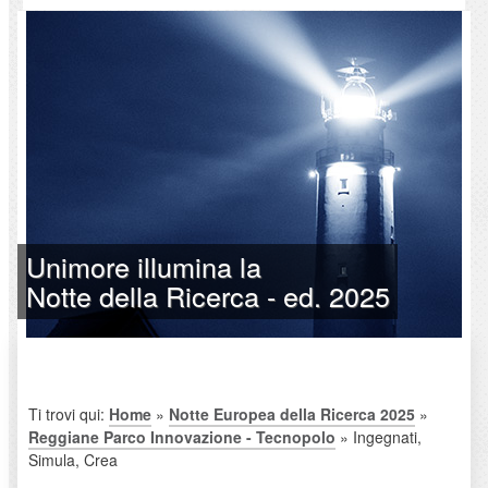
Unimore illumina la
Notte della Ricerca - ed. 2025
Ti trovi qui:
Home
»
Notte Europea della Ricerca 2025
»
Reggiane Parco Innovazione - Tecnopolo
» Ingegnati,
Simula, Crea