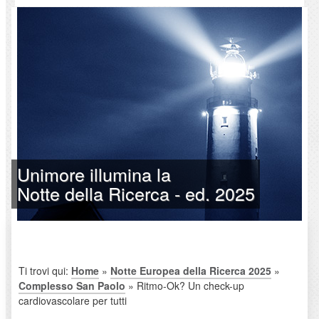
Unimore illumina la
Notte della Ricerca - ed. 2025
Ti trovi qui:
Home
»
Notte Europea della Ricerca 2025
»
Complesso San Paolo
» Ritmo-Ok? Un check-up
cardiovascolare per tutti