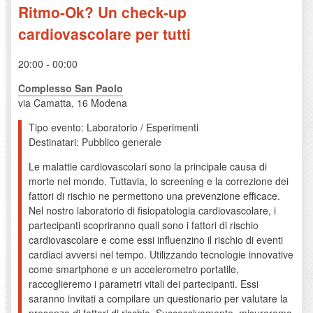
Ritmo-Ok? Un check-up
cardiovascolare per tutti
20:00 - 00:00
Complesso San Paolo
via Camatta, 16 Modena
Tipo evento: Laboratorio / Esperimenti
Destinatari: Pubblico generale
Le malattie cardiovascolari sono la principale causa di
morte nel mondo. Tuttavia, lo screening e la correzione dei
fattori di rischio ne permettono una prevenzione efficace.
Nel nostro laboratorio di fisiopatologia cardiovascolare, i
partecipanti scopriranno quali sono i fattori di rischio
cardiovascolare e come essi influenzino il rischio di eventi
cardiaci avversi nel tempo. Utilizzando tecnologie innovative
come smartphone e un accelerometro portatile,
raccoglieremo i parametri vitali dei partecipanti. Essi
saranno invitati a compilare un questionario per valutare la