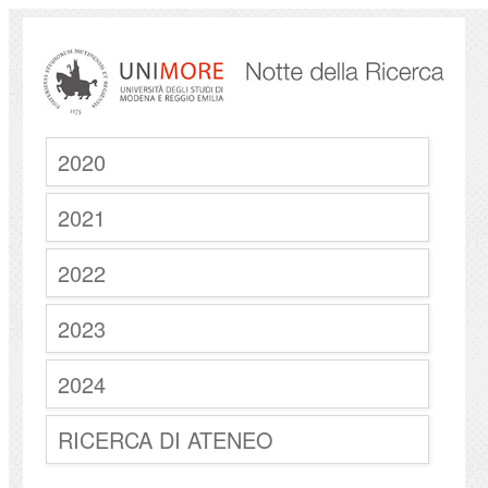
2020
2021
2022
2023
2024
RICERCA DI ATENEO