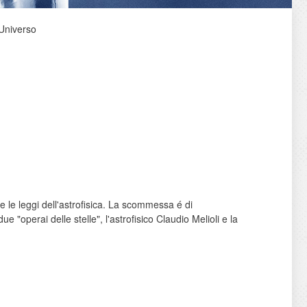
Universo
 le leggi dell'astrofisica. La scommessa é di
operai delle stelle", l'astrofisico Claudio Melioli e la