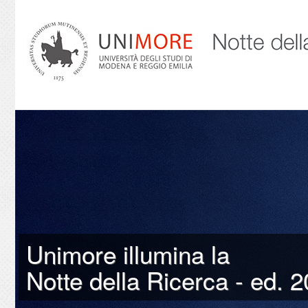
Unimore illumina la
Notte della Ricerca - ed. 