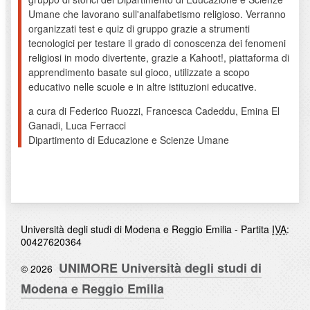
Umane che lavorano sull'analfabetismo religioso. Verranno
organizzati test e quiz di gruppo grazie a strumenti
tecnologici per testare il grado di conoscenza dei fenomeni
religiosi in modo divertente, grazie a Kahoot!, piattaforma di
apprendimento basate sul gioco, utilizzate a scopo
educativo nelle scuole e in altre istituzioni educative.
a cura di Federico Ruozzi, Francesca Cadeddu, Emina El
Ganadi, Luca Ferracci
Dipartimento di Educazione e Scienze Umane
Università degli studi di Modena e Reggio Emilia - Partita
IVA
:
00427620364
UNIMORE Università degli studi di
© 2026
Modena e Reggio Emilia