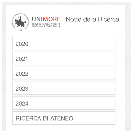
2020
2021
2022
2023
2024
RICERCA DI ATENEO