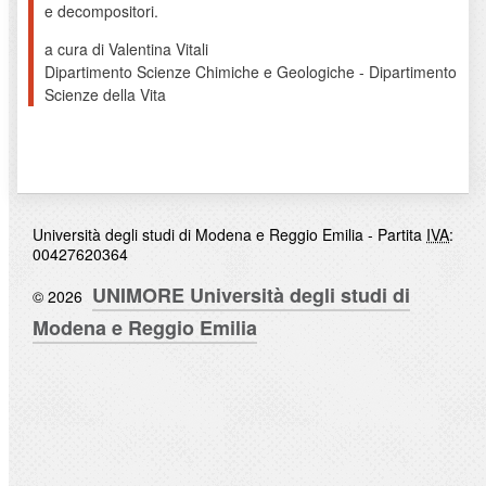
e decompositori.
a cura di Valentina Vitali
Dipartimento Scienze Chimiche e Geologiche - Dipartimento
Scienze della Vita
Università degli studi di Modena e Reggio Emilia - Partita
IVA
:
00427620364
UNIMORE Università degli studi di
© 2026
Modena e Reggio Emilia