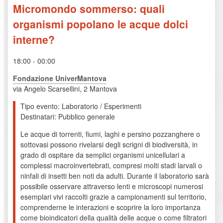
Micromondo sommerso: quali
organismi popolano le acque dolci
interne?
18:00 - 00:00
Fondazione UniverMantova
via Angelo Scarsellini, 2 Mantova
Tipo evento: Laboratorio / Esperimenti
Destinatari: Pubblico generale
Le acque di torrenti, fiumi, laghi e persino pozzanghere o
sottovasi possono rivelarsi degli scrigni di biodiversità, in
grado di ospitare da semplici organismi unicellulari a
complessi macroinvertebrati, compresi molti stadi larvali o
ninfali di insetti ben noti da adulti. Durante il laboratorio sarà
possibile osservare attraverso lenti e microscopi numerosi
esemplari vivi raccolti grazie a campionamenti sul territorio,
comprenderne le interazioni e scoprire la loro importanza
come bioindicatori della qualità delle acque o come filtratori