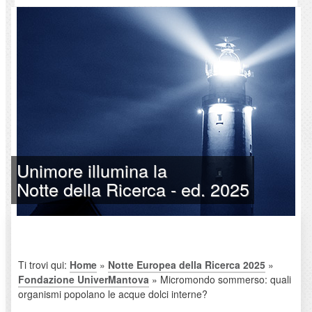
Unimore illumina la
Notte della Ricerca - ed. 2025
Ti trovi qui:
Home
»
Notte Europea della Ricerca 2025
»
Fondazione UniverMantova
» Micromondo sommerso: quali
organismi popolano le acque dolci interne?