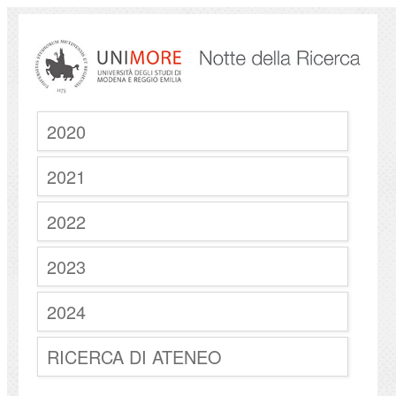
2020
2021
2022
2023
2024
RICERCA DI ATENEO