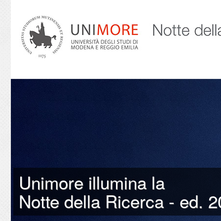
Unimore illumina la
Notte della Ricerca - ed. 