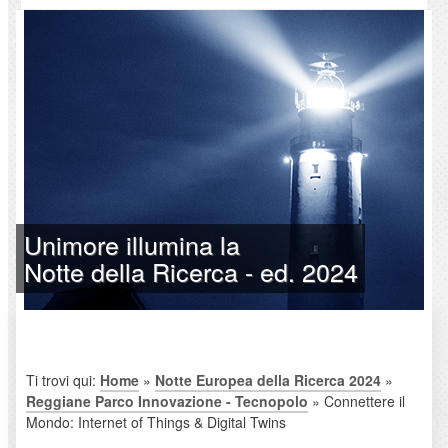
Unimore illumina la
Notte della Ricerca - ed. 2024
Ti trovi qui:
Home
»
Notte Europea della Ricerca 2024
»
Reggiane Parco Innovazione - Tecnopolo
» Connettere il
Mondo: Internet of Things & Digital Twins