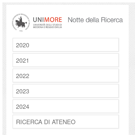
2020
2021
2022
2023
2024
RICERCA DI ATENEO