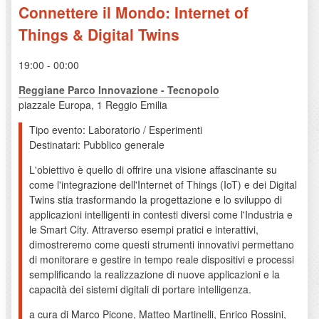
Connettere il Mondo: Internet of
Things & Digital Twins
19:00 - 00:00
Reggiane Parco Innovazione - Tecnopolo
piazzale Europa, 1 Reggio Emilia
Tipo evento: Laboratorio / Esperimenti
Destinatari: Pubblico generale
L'obiettivo è quello di offrire una visione affascinante su
come l'integrazione dell'Internet of Things (IoT) e dei Digital
Twins stia trasformando la progettazione e lo sviluppo di
applicazioni intelligenti in contesti diversi come l'Industria e
le Smart City. Attraverso esempi pratici e interattivi,
dimostreremo come questi strumenti innovativi permettano
di monitorare e gestire in tempo reale dispositivi e processi
semplificando la realizzazione di nuove applicazioni e la
capacità dei sistemi digitali di portare intelligenza.
a cura di Marco Picone, Matteo Martinelli, Enrico Rossini,